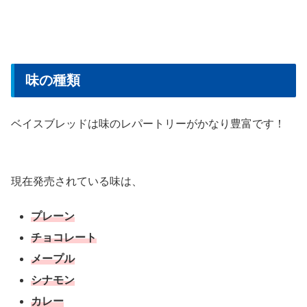
味の種類
ベイスブレッドは味のレパートリーがかなり豊富です！
現在発売されている味は、
プレーン
チョコレート
メープル
シナモン
カレー