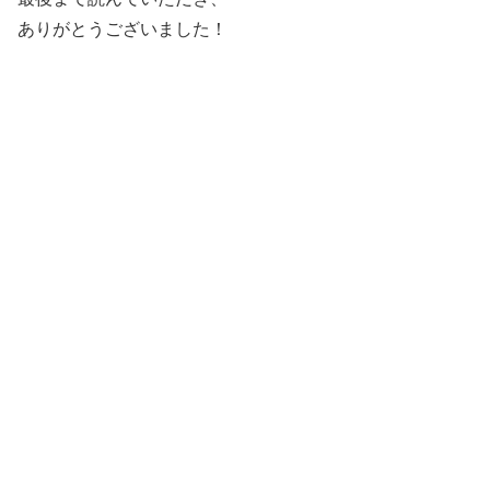
ありがとうございました！