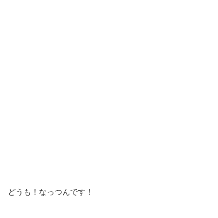
どうも！なっつんです！