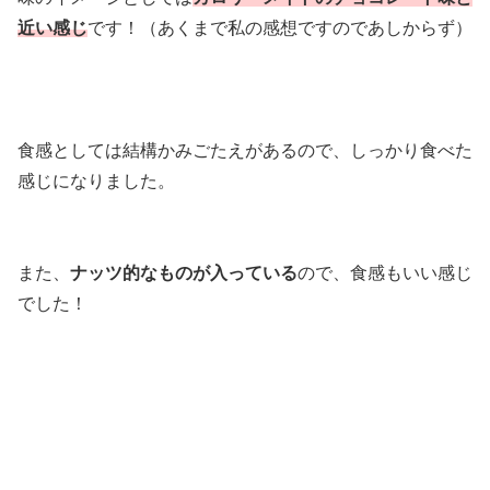
近い感じ
です！（あくまで私の感想ですのであしからず）
食感としては結構かみごたえがあるので、しっかり食べた
感じになりました。
また、
ナッツ的なものが入っている
ので、食感もいい感じ
でした！