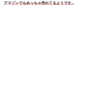
アマゾンでもめっちゃ売れてるようです。