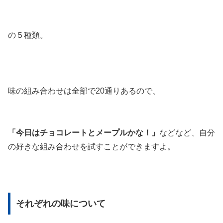
の５種類。
味の組み合わせは全部で20通りあるので、
「今日はチョコレートとメープルかな！」
などなど、自分
の好きな組み合わせを試すことができますよ。
それぞれの味について