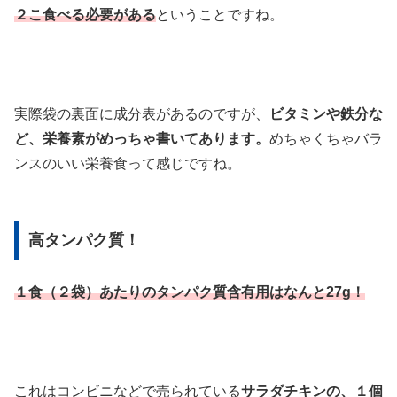
２こ食べる必要がある
ということですね。
実際袋の裏面に成分表があるのですが、
ビタミンや鉄分な
ど、栄養素がめっちゃ書いてあります。
めちゃくちゃバラ
ンスのいい栄養食って感じですね。
高タンパク質！
１食（２袋）あたりのタンパク質含有用はなんと27g！
これはコンビニなどで売られている
サラダチキンの、１個