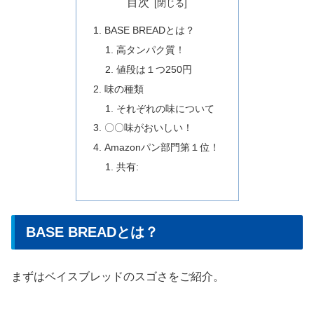
目次
BASE BREADとは？
高タンパク質！
値段は１つ250円
味の種類
それぞれの味について
〇〇味がおいしい！
Amazonパン部門第１位！
共有:
BASE BREADとは？
まずはベイスブレッドのスゴさをご紹介。