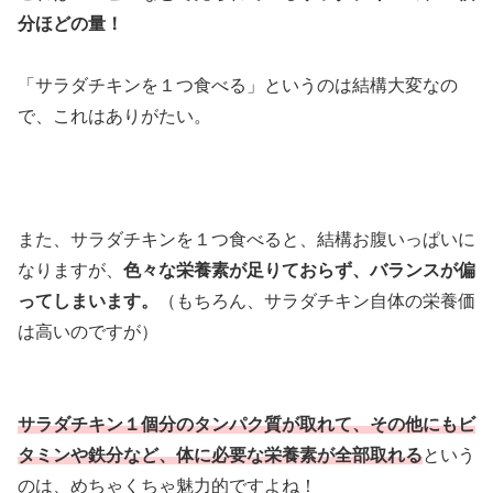
分ほどの量！
「サラダチキンを１つ食べる」というのは結構大変なの
で、これはありがたい。
また、サラダチキンを１つ食べると、結構お腹いっぱいに
なりますが、
色々な栄養素が足りておらず、バランスが偏
ってしまいます。
（もちろん、サラダチキン自体の栄養価
は高いのですが）
サラダチキン１個分のタンパク質が取れて、その他にもビ
タミンや鉄分など、体に必要な栄養素が全部取れる
という
のは、めちゃくちゃ魅力的ですよね！