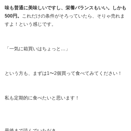
味も普通に美味しいですし、栄養バランスもいい。しかも
500円。
これだけの条件がそろっていたら、そりゃ売れま
すよ！という感じです。
「一気に箱買いはちょっと…」
という方も、まずは1〜2個買って食べてみてください！
私も定期的に食べたいと思います！
最後まで読んでいただき、