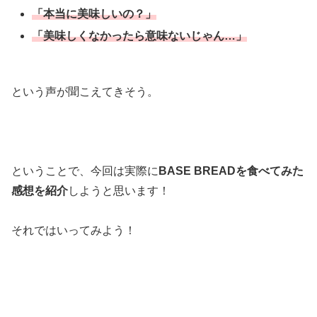
「本当に美味しいの？」
「美味しくなかったら意味ないじゃん…」
という声が聞こえてきそう。
ということで、今回は実際に
BASE BREADを食べてみた
感想を紹介
しようと思います！
それではいってみよう！