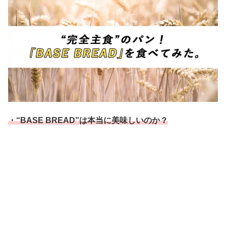
・“BASE BREAD”は本当に美味しいのか？