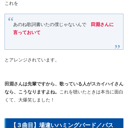
これを
あのね歌詞書いたの僕じゃないんで
田淵さんに
言っておいて
とアレンジされています。
田淵さんは先輩ですから、歌っている人がスカイハイさん
なら、こうなりますよね。
これを聴いたときは本当に面白
くて、大爆笑しました！
【３曲目】場違いハミングバード／パス