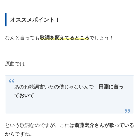
オススメポイント！
なんと言っても
歌詞を変えてるところ
でしょう！
原曲では
あのね歌詞書いたの僕じゃないんで
田淵に言っ
ておいて
という歌詞なのですが、これは
斎藤宏介さんが歌っている
から
ですね。