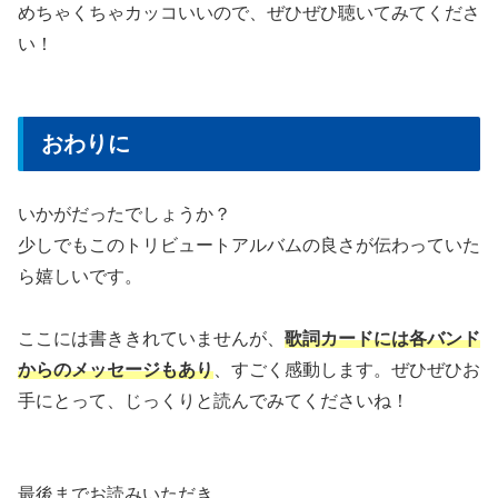
めちゃくちゃカッコいいので、ぜひぜひ聴いてみてくださ
い！
おわりに
いかがだったでしょうか？
少しでもこのトリビュートアルバムの良さが伝わっていた
ら嬉しいです。
ここには書ききれていませんが、
歌詞カードには各バンド
からのメッセージもあり
、すごく感動します。ぜひぜひお
手にとって、じっくりと読んでみてくださいね！
最後までお読みいただき、