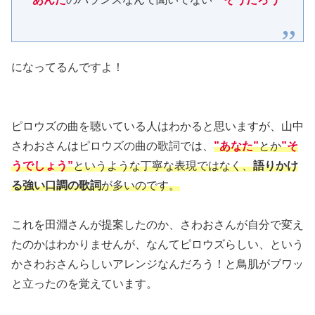
になってるんですよ！
ピロウズの曲を聴いている人はわかると思いますが、山中
さわおさんはピロウズの曲の歌詞では、
”あなた”
とか
”そ
うでしょう”
というような丁寧な表現ではなく、
語りかけ
る強い口調の歌詞
が多いのです。
これを田淵さんが提案したのか、さわおさんが自分で変え
たのかはわかりませんが、なんてピロウズらしい、という
かさわおさんらしいアレンジなんだろう！と鳥肌がブワッ
と立ったのを覚えています。