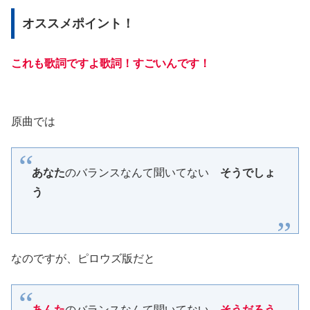
オススメポイント！
これも歌詞ですよ歌詞！すごいんです！
原曲では
あなた
のバランスなんて聞いてない
そうでしょ
う
なのですが、ピロウズ版だと
あんた
のバランスなんて聞いてない
そうだろう