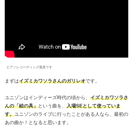
ピアノレコーディング風景です
まずは
イズミカワソラさんのガリレオ
です。
ユニゾンはインディーズ時代の頃から、
イズミカワソラさ
んの「絵の具」
という曲を、
入場SEとして使っていま
す。
ユニゾンのライブに行ったことがある人なら、最初の
あの曲か！となると思います。