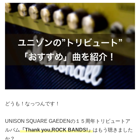
どうも！なっつんです！
UNISON SQUARE GAEDENの１５周年トリビュートア
ルバム
「Thank you,ROCK BANDS!」
はもう聴きました
か？