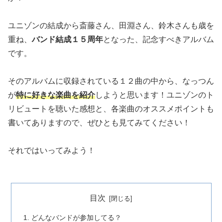
ユニゾンの結成から斎藤さん、田淵さん、鈴木さんも歳を
重ね、
バンド結成１５周年
となった、記念すべきアルバム
です。
そのアルバムに収録されている１２曲の中から、なっつん
が
特に好きな楽曲を紹介
しようと思います！ユニゾンのト
リビュートを聴いた感想と、各楽曲のオススメポイントも
書いてありますので、ぜひとも見てみてください！
それではいってみよう！
目次
どんなバンドが参加してる？