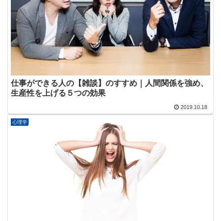
仕事ができる人の【雑談】のすすめ｜人間関係を強め、
生産性を上げる５つの効果
2019.10.18
心理学